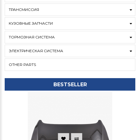
ТРАНСМИССИЯ
КУЗОВНЫЕ ЗАПЧАСТИ
ТОРМОЗНАЯ СИСТЕМА
ЭЛЕКТРИЧЕСКАЯ СИСТЕМА
OTHER PARTS
BESTSELLER