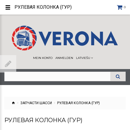
РУЛЕВАЯ КОЛОНКА (ГУР)
0
MEIN KONTO
ANMELDEN
LATVIEŠU
ЗАПЧАСТИ ШАССИ
РУЛЕВАЯ КОЛОНКА (ГУР)
РУЛЕВАЯ КОЛОНКА (ГУР)