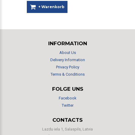
+ Warenkorb
INFORMATION
About Us
Delivery Information
Privacy Policy
Terms & Conditions
FOLGE UNS
Facebook
Twitter
CONTACTS
Lazdu iela 1, Salaspils, Latvia