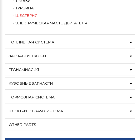
- ТРУБКИ
- ТУРБИНА
- ШЕСТЕРНЯ
- ЭЛЕКТРИЧЕСКАЯ ЧАСТЬ ДВИГАТЕЛЯ
ТОПЛИВНАЯ СИСТЕМА
ЗАПЧАСТИ ШАССИ
ТРАНСМИССИЯ
КУЗОВНЫЕ ЗАПЧАСТИ
ТОРМОЗНАЯ СИСТЕМА
ЭЛЕКТРИЧЕСКАЯ СИСТЕМА
OTHER PARTS