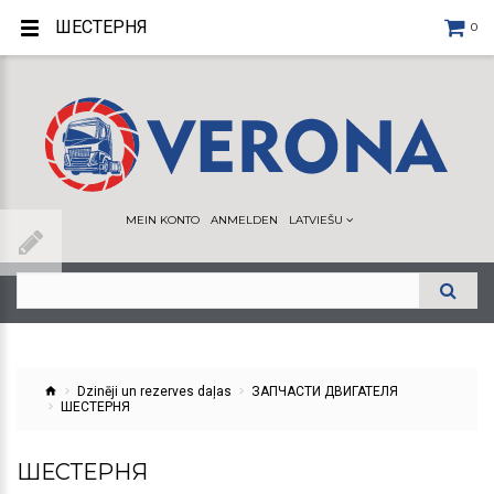
ШЕСТЕРНЯ
0
MEIN KONTO
ANMELDEN
LATVIEŠU
Dzinēji un rezerves daļas
ЗАПЧАСТИ ДВИГАТЕЛЯ
ШЕСТЕРНЯ
ШЕСТЕРНЯ