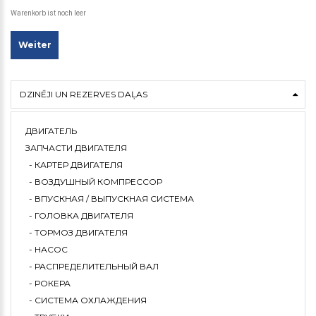
Warenkorb ist noch leer
Weiter
DZINĒJI UN REZERVES DAĻAS
ДВИГАТЕЛЬ
ЗАПЧАСТИ ДВИГАТЕЛЯ
- КАРТЕР ДВИГАТЕЛЯ
- ВОЗДУШНЫЙ КОМПРЕССОР
- ВПУСКНАЯ / ВЫПУСКНАЯ СИСТЕМА
- ГОЛОВКА ДВИГАТЕЛЯ
- ТОРМОЗ ДВИГАТЕЛЯ
- НАСОС
- РАСПРЕДЕЛИТЕЛЬНЫЙ ВАЛ
- РОКЕРА
- СИСТЕМА ОХЛАЖДЕНИЯ