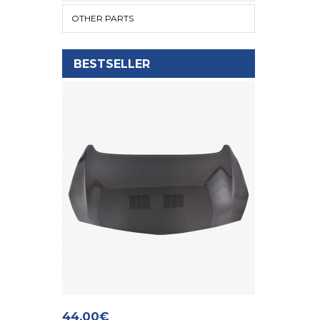
OTHER PARTS
BESTSELLER
44,00€