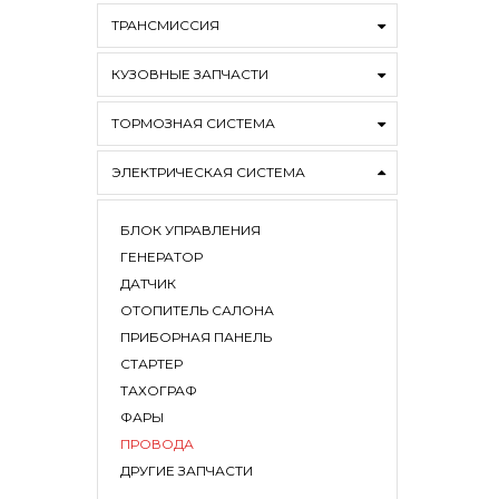
ТРАНСМИССИЯ
КУЗОВНЫЕ ЗАПЧАСТИ
ТОРМОЗНАЯ СИСТЕМА
ЭЛЕКТРИЧЕСКАЯ СИСТЕМА
БЛОК УПРАВЛЕНИЯ
ГЕНЕРАТОР
ДАТЧИК
ОТОПИТЕЛЬ САЛОНА
ПРИБОРНАЯ ПАНЕЛЬ
СТАРТЕР
ТАХОГРАФ
ФАРЫ
ПРОВОДА
ДРУГИЕ ЗАПЧАСТИ